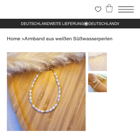
Home
>
Armband aus weißen Süßwasserperlen